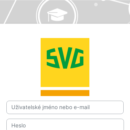
Přihlášení do
Uživatelské jméno nebo e-mail
Heslo