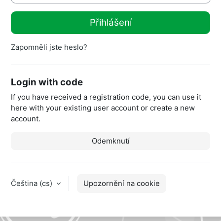
Přihlášení
Zapomněli jste heslo?
Login with code
If you have received a registration code, you can use it
here with your existing user account or create a new
account.
Odemknutí
Čeština ‎(cs)‎
Upozornění na cookie